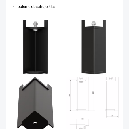
balenie obsahuje 4ks