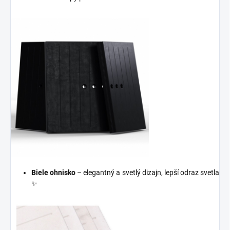
Biele ohnisko
– elegantný a svetlý dizajn, lepší odraz svetla
✨