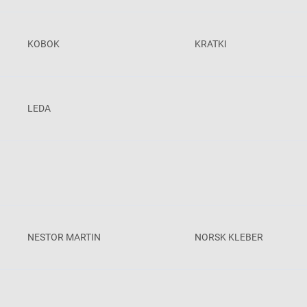
KOBOK
KRATKI
LEDA
NESTOR MARTIN
NORSK KLEBER