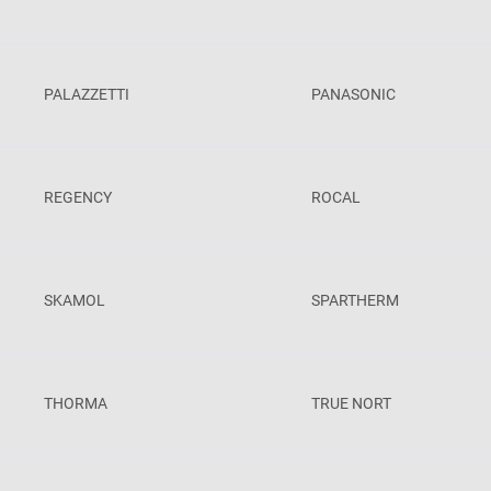
PALAZZETTI
PANASONIC
REGENCY
ROCAL
SKAMOL
SPARTHERM
THORMA
TRUE NORT