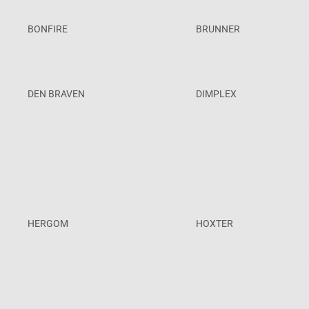
BONFIRE
BRUNNER
DEN BRAVEN
DIMPLEX
HERGOM
HOXTER