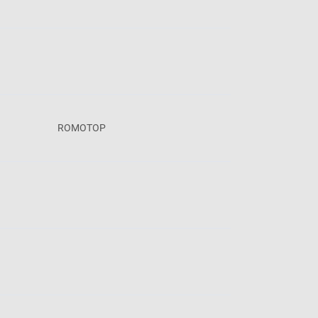
ROMOTOP