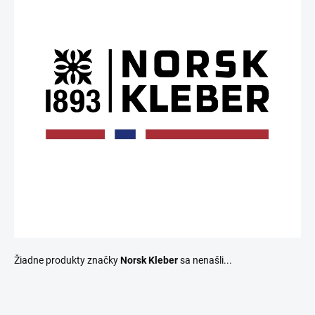
Žiadne produkty značky
Norsk Kleber
sa nenašli...