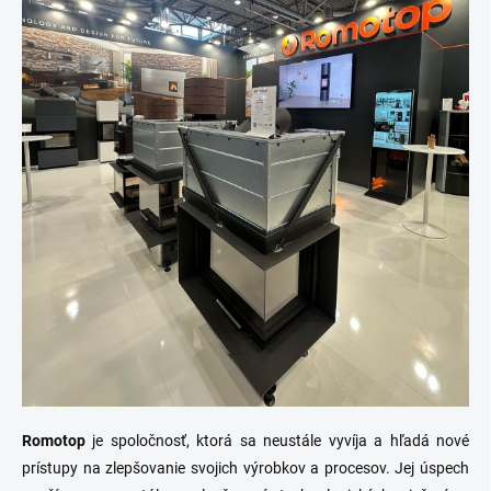
Romotop
je spoločnosť, ktorá sa neustále vyvíja a hľadá nové
prístupy na zlepšovanie svojich výrobkov a procesov. Jej úspech