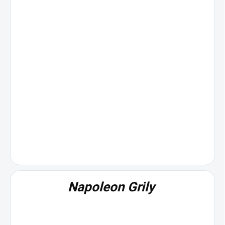
Napoleon Grily