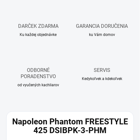
DARČEK ZDARMA
GARANCIA DORUČENIA
Ku každej objednávke
ku Vám domov
ODBORNÉ
SERVIS
PORADENSTVO
Kedykoľvek a kdekoľvek
od vyučených kachliarov
Napoleon Phantom FREESTYLE
425 DSIBPK-3-PHM