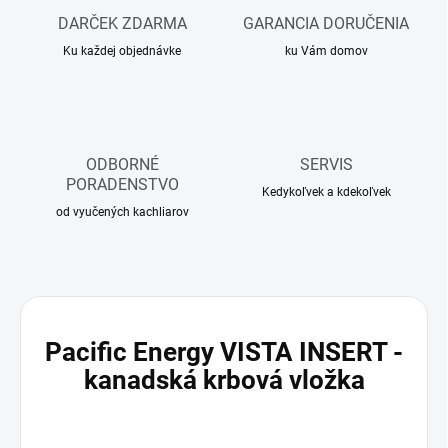
DARČEK ZDARMA
GARANCIA DORUČENIA
Ku každej objednávke
ku Vám domov
ODBORNÉ
SERVIS
PORADENSTVO
Kedykoľvek a kdekoľvek
od vyučených kachliarov
Pacific Energy VISTA INSERT -
kanadská krbová vložka