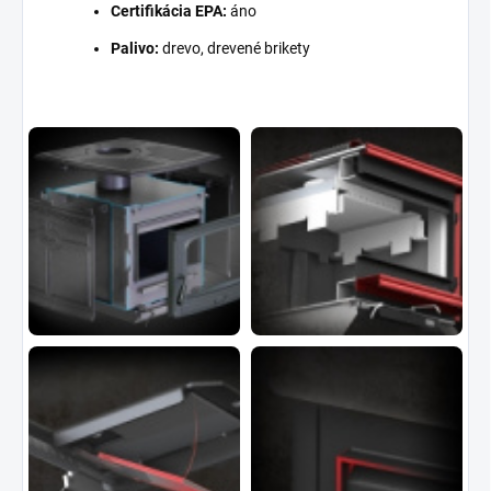
Certifikácia EPA:
áno
Palivo:
drevo, drevené brikety