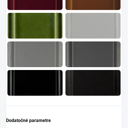
Dodatočné parametre