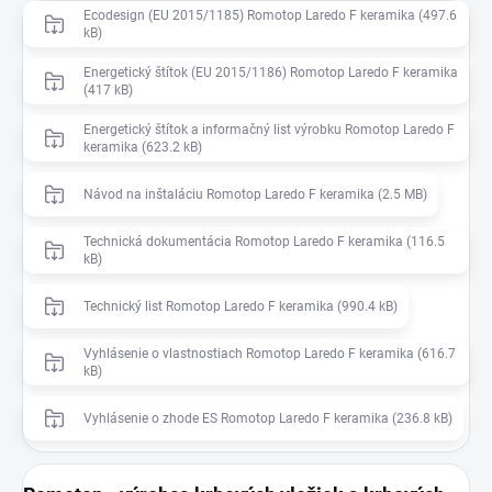
Ecodesign (EU 2015/1185) Romotop Laredo F keramika (497.6
kB)
Energetický štítok (EU 2015/1186) Romotop Laredo F keramika
(417 kB)
Energetický štítok a informačný list výrobku Romotop Laredo F
keramika (623.2 kB)
Návod na inštaláciu Romotop Laredo F keramika (2.5 MB)
Technická dokumentácia Romotop Laredo F keramika (116.5
kB)
Technický list Romotop Laredo F keramika (990.4 kB)
Vyhlásenie o vlastnostiach Romotop Laredo F keramika (616.7
kB)
Vyhlásenie o zhode ES Romotop Laredo F keramika (236.8 kB)