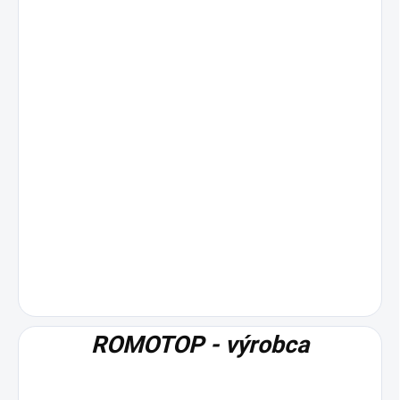
ROMOTOP - výrobca