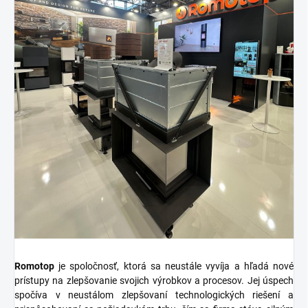
Romotop
je spoločnosť, ktorá sa neustále vyvíja a hľadá nové
prístupy na zlepšovanie svojich výrobkov a procesov. Jej úspech
spočíva v neustálom zlepšovaní technologických riešení a